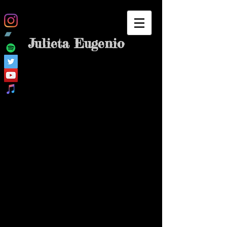
Julieta Eugenio