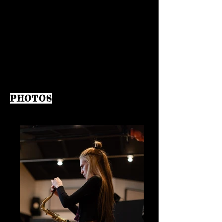
PHOTOS